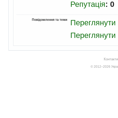
Репутація
: 0
Повідомлення та теми
Переглянути 
Переглянути 
Контакти
© 2012–2026 Украї