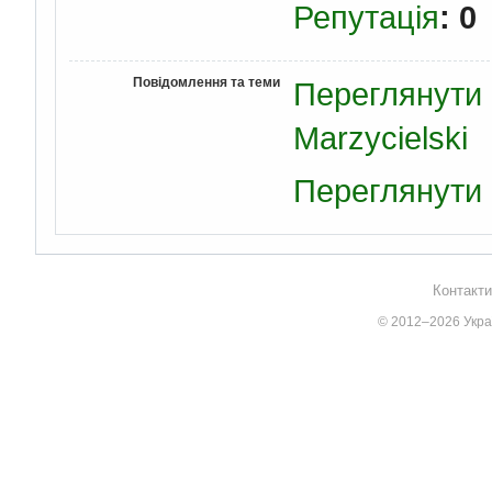
Репутація
: 0
Повідомлення та теми
Переглянути 
Marzycielski
Переглянути 
Контакти
© 2012–2026 Украї