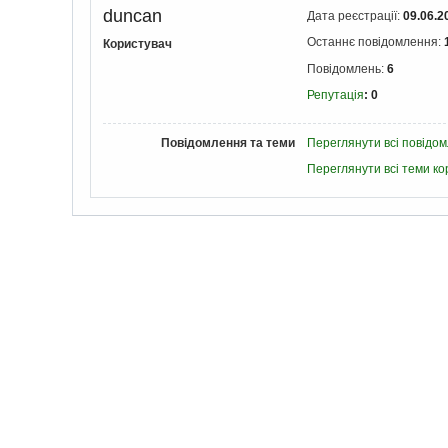
duncan
Дата реєстрації:
09.06.2
Останнє повідомлення:
Користувач
Повідомлень:
6
Репутація
: 0
Повідомлення та теми
Переглянути всі повідо
Переглянути всі теми к