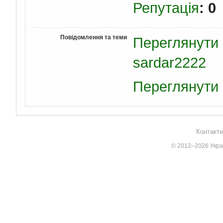
Репутація
: 0
Повідомлення та теми
Переглянути 
sardar2222
Переглянути 
Контакти
© 2012–2026 Украї