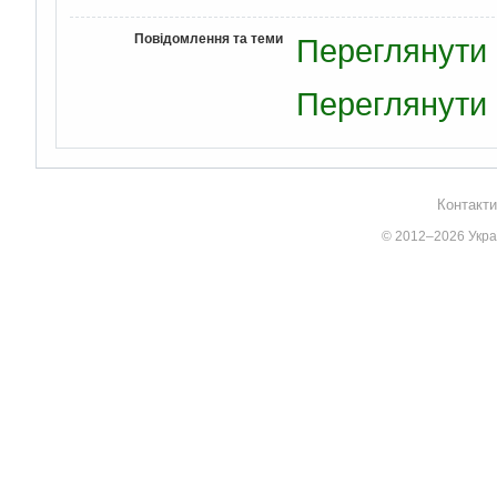
Повідомлення та теми
Переглянути 
Переглянути 
Контакти
© 2012–2026 Украї