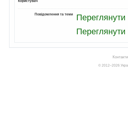
Користувач
Повідомлення та теми
Переглянути 
Переглянути 
Контакти
© 2012–2026 Украї