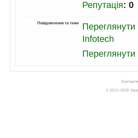
Репутація
: 0
Повідомлення та теми
Переглянути 
Infotech
Переглянути в
Контакти
© 2012–2026 Украї