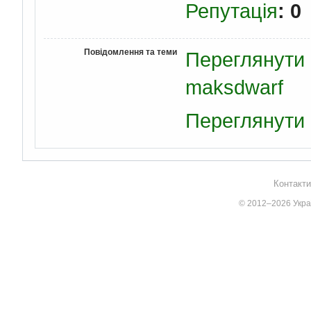
Репутація
: 0
Повідомлення та теми
Переглянути 
maksdwarf
Переглянути 
Контакти
© 2012–2026 Украї