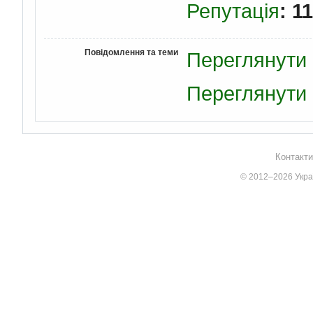
Репутація
: 11
Повідомлення та теми
Переглянути 
Переглянути 
Контакти
© 2012–2026 Украї