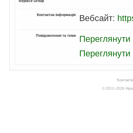
Replace Group
Контактна інформація
Вебсайт:
http
Повідомлення та теми
Переглянути 
Переглянути 
Контакти
© 2012–2026 Украї