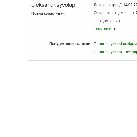
oleksandr.syvolap
Дата реєстрації:
14.02.2
Останнє повідомлення:
Новий користувач
Повідомлень:
7
Репутація
: 1
Повідомлення та теми
Переглянути всі повідом
Переглянути всі теми ко