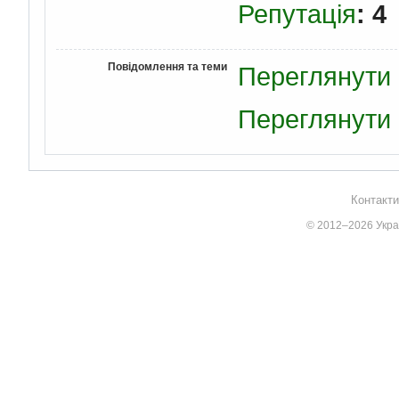
Репутація
: 4
Повідомлення та теми
Переглянути 
Переглянути 
Контакти
© 2012–2026 Украї