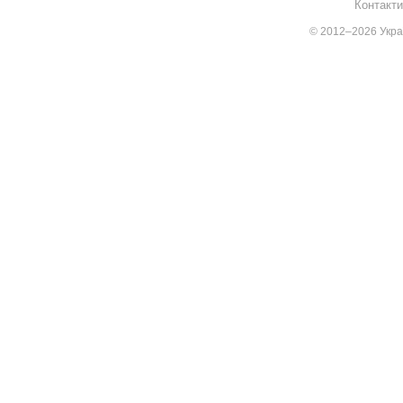
Контакти
© 2012–2026 Украї