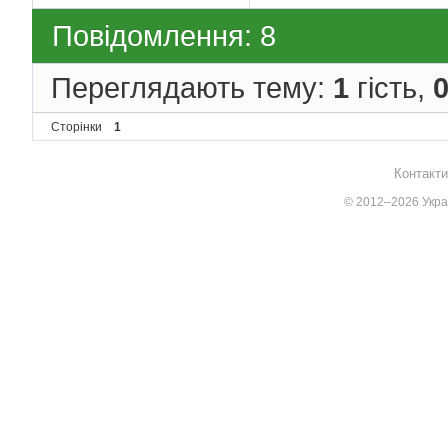
Повідомлення: 8
Переглядають тему:
1
гість,
Сторінки
1
Контакти
© 2012–2026 Украї