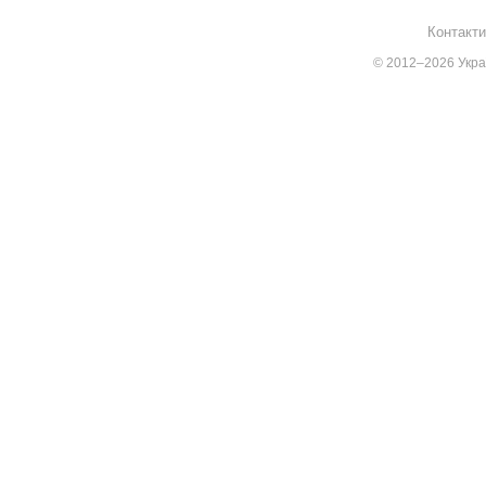
Контакти
© 2012–2026 Украї