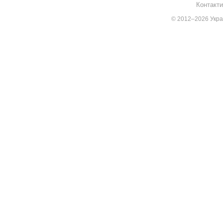
Контакти
© 2012–2026 Украї