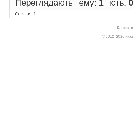
Переглядають тему:
1
гість,
Сторінки
1
Контакти
© 2012–2026 Украї