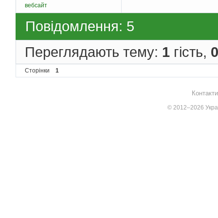
вебсайт
Повідомлення: 5
Переглядають тему:
1
гість,
Сторінки
1
Контакти
© 2012–2026 Украї