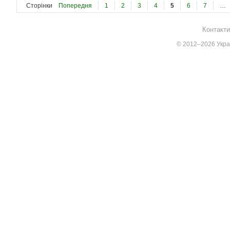
Сторінки
Попередня
1
2
3
4
5
6
7
…
Контакти
© 2012–2026 Украї