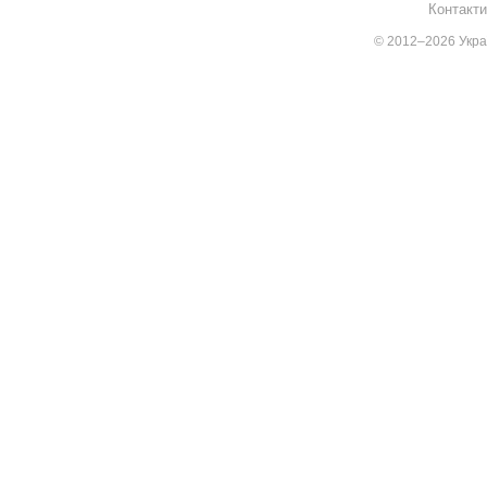
Контакти
© 2012–2026 Украї