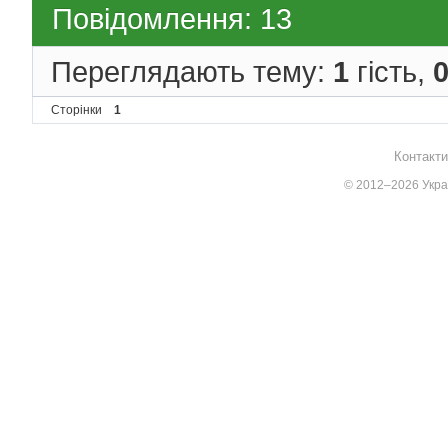
Повідомлення: 13
Переглядають тему:
1
гість,
Сторінки
1
Контакти
© 2012–2026 Украї