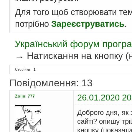
Для того щоб створювати те
потрібно
Зареєструватись
.
Український форум програ
→
Натискання на кнопку (
Сторінки
1
Повідомлення: 13
26.01.2020 20
Zolin_777
Доброго дня, як
сайті? опишу тр
кнопку (показати