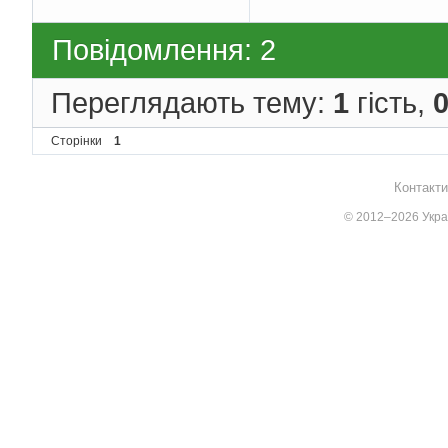
Повідомлення: 2
Переглядають тему:
1
гість,
Сторінки
1
Контакти
© 2012–2026 Украї