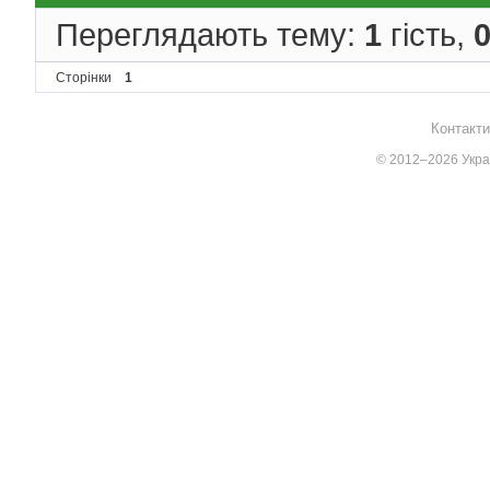
Переглядають тему:
1
гість,
Сторінки
1
Контакти
© 2012–2026 Украї