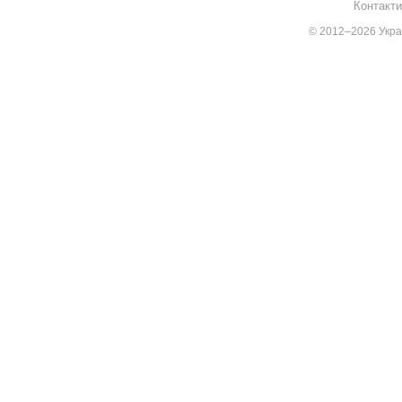
Контакти
© 2012–2026 Украї