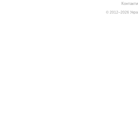
Контакти
© 2012–2026 Украї