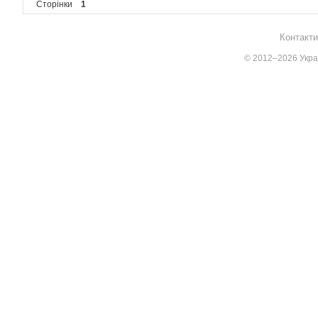
Сторінки
1
Контакти
© 2012–2026 Украї