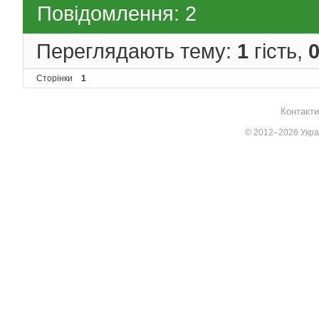
Повідомлення: 2
Переглядають тему:
1
гість,
Сторінки
1
Контакти
© 2012–2026 Украї