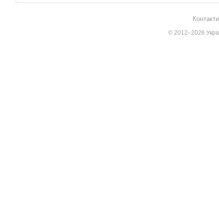
Контакти
© 2012–2026 Украї