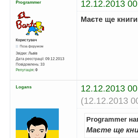
12.12.2013 00
Programmer
Маєте ще книги
Користувач
Поза форумом
Звідки:
Львів
Дата реєстрації:
09.12.2013
Повідомлень:
33
Репутація
:
0
12.12.2013 00
Logans
(12.12.2013 0
Programmer на
Маєте ще кни