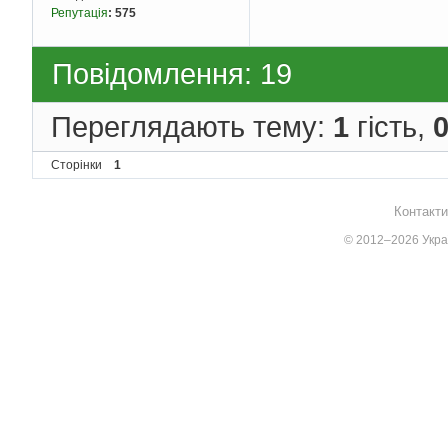
Репутація
:
575
Повідомлення: 19
Переглядають тему:
1
гість,
Сторінки
1
Контакти
© 2012–2026 Украї