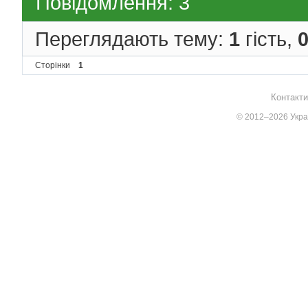
Повідомлення: 3
Переглядають тему:
1
гість,
Сторінки
1
Контакти
© 2012–2026 Украї