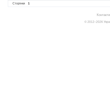
Сторінки
1
Контакти
© 2012–2026 Украї