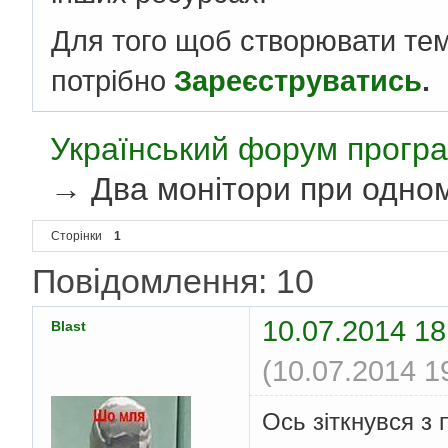
Для того щоб створювати те
потрібно
Зареєструватись
.
Український форум програ
→
Два монітори при одном
Сторінки
1
Повідомлення: 10
10.07.2014 18
Blast
(10.07.2014 1
Ось зіткнувся з 