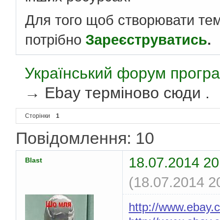
Для того щоб створювати те
потрібно
Зареєструватись
.
Український форум програ
→
Ebay терміново сюди .
Сторінки
1
Повідомлення: 10
18.07.2014 20
Blast
(18.07.2014 2
http://www.ebay