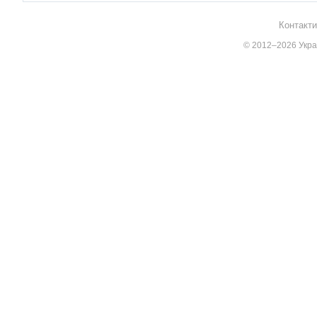
Контакти
© 2012–2026 Украї