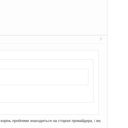
7
корінь проблеми знаходиться на стороні провайдера, і ви,