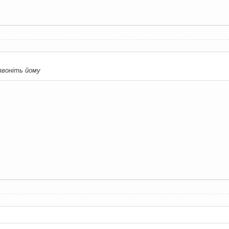
звоніть йому