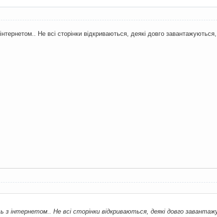
інтернетом.. Не всі сторінки відкриваються, деякі довго завантажуються,
 з інтернетом.. Не всі сторінки відкриваються, деякі довго заванта