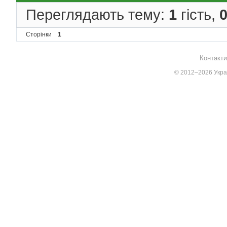
Переглядають тему:
1
гість,
Сторінки
1
Контакти
© 2012–2026 Украї