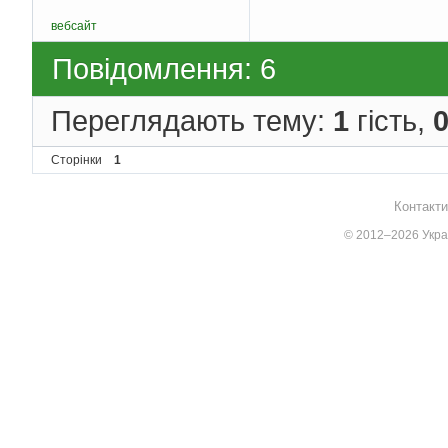
вебсайт
Повідомлення: 6
Переглядають тему:
1
гість,
Сторінки
1
Контакти
© 2012–2026 Украї