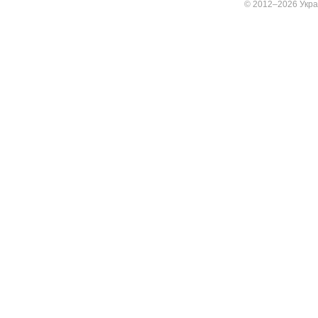
© 2012–2026 Украї