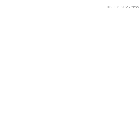
© 2012–2026 Украї