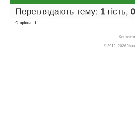
Переглядають тему:
1
гість,
Сторінки
1
Контакти
© 2012–2026 Украї