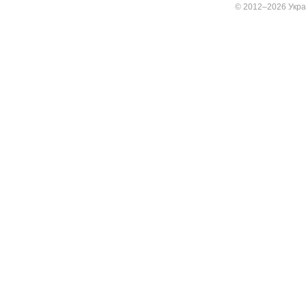
© 2012–2026 Украї