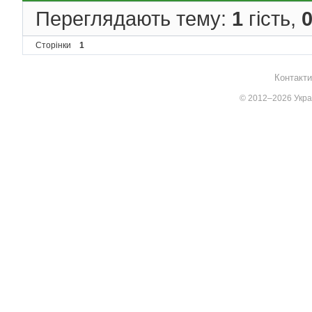
Переглядають тему:
1
гість,
Сторінки
1
Контакти
© 2012–2026 Украї