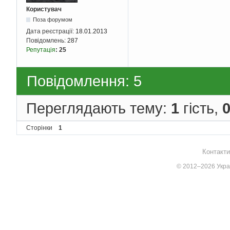
Користувач
Поза форумом
Дата реєстрації:
18.01.2013
Повідомлень:
287
Репутація
:
25
Повідомлення: 5
Переглядають тему:
1
гість,
Сторінки
1
Контакти
© 2012–2026 Украї