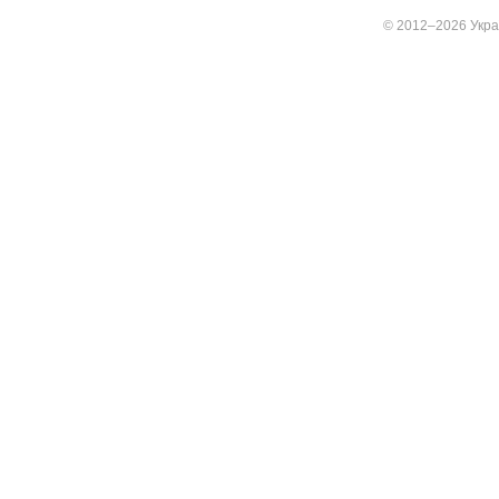
© 2012–2026 Украї