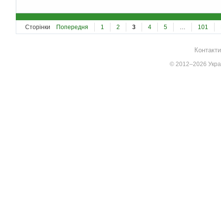
Сторінки
Попередня
1
2
3
4
5
…
101
Контакти
© 2012–2026 Украї