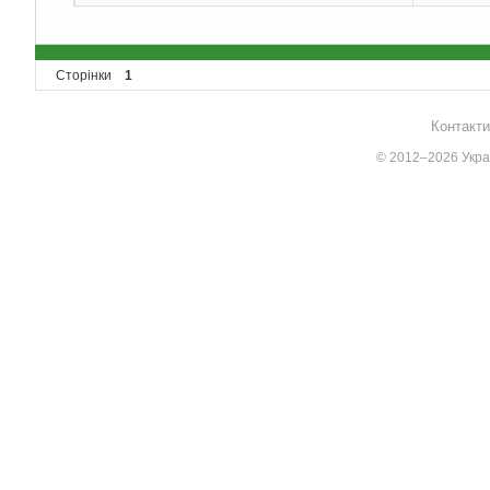
Сторінки
1
Контакти
© 2012–2026 Украї