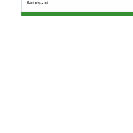
Дані відсутні