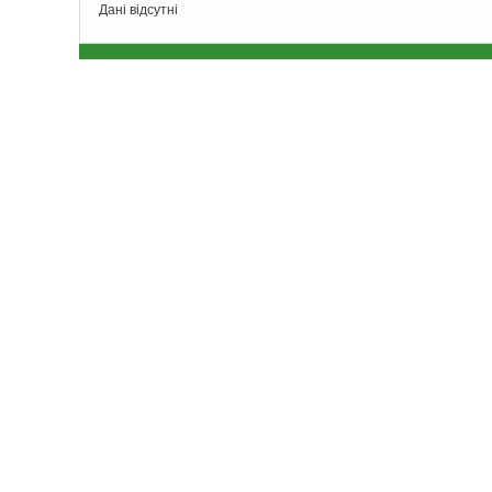
Дані відсутні