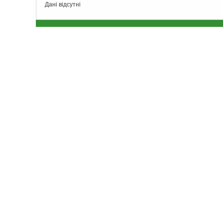
Дані відсутні