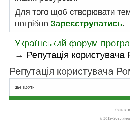
Для того щоб створювати те
потрібно
Зареєструватись
.
Український форум програ
→
Репутація користувача
Репутація користувача 
Дані відсутні
Контакти
© 2012–2026 Украї