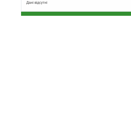
Дані відсутні